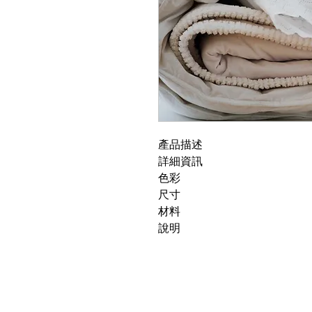
產品描述
詳細資訊
色彩
尺寸
材料
說明