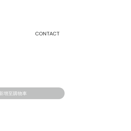
CONTACT
新增至購物車