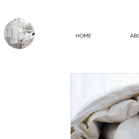
HOME
AB