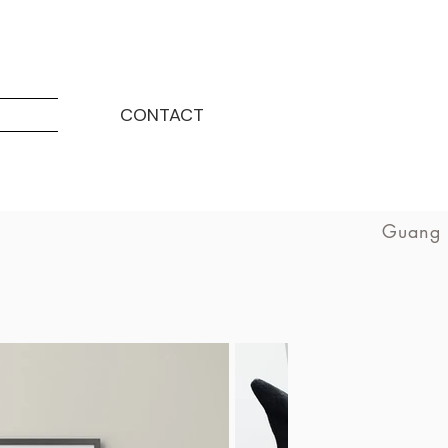
CONTACT
Guang 